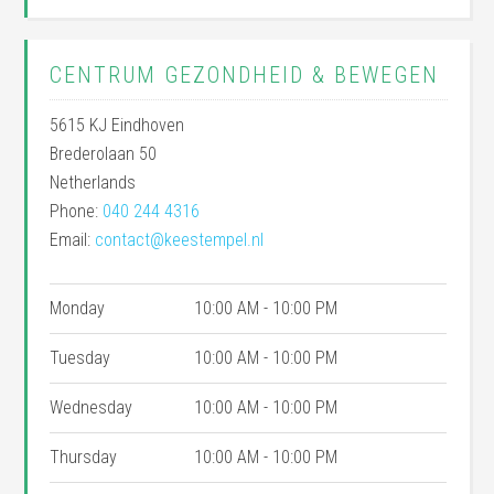
CENTRUM GEZONDHEID & BEWEGEN
5615 KJ
Eindhoven
Brederolaan 50
Netherlands
Phone:
040 244 4316
Email:
contact@keestempel.nl
Monday
10:00 AM - 10:00 PM
Tuesday
10:00 AM - 10:00 PM
Wednesday
10:00 AM - 10:00 PM
Thursday
10:00 AM - 10:00 PM