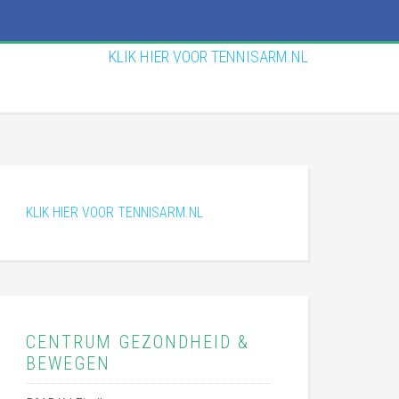
KLIK HIER VOOR TENNISARM.NL
KLIK HIER VOOR TENNISARM.NL
CENTRUM GEZONDHEID &
BEWEGEN