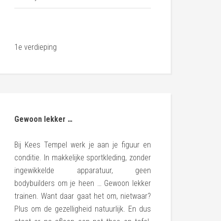
1e verdieping
Gewoon lekker …
Bij Kees Tempel werk je aan je figuur en
conditie. In makkelijke sportkleding, zonder
ingewikkelde apparatuur, geen
bodybuilders om je heen … Gewoon lekker
trainen. Want daar gaat het om, nietwaar?
Plus om de gezelligheid natuurlijk. En dus