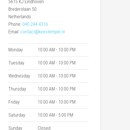
5615 KJ
Eindhoven
Brederolaan 50
Netherlands
Phone:
040 244 4316
Email:
contact@keestempel.nl
Monday
10:00 AM - 10:00 PM
Tuesday
10:00 AM - 10:00 PM
Wednesday
10:00 AM - 10:00 PM
Thursday
10:00 AM - 10:00 PM
Friday
10:00 AM - 10:00 PM
Saturday
10:00 AM - 5:00 PM
Sunday
Closed